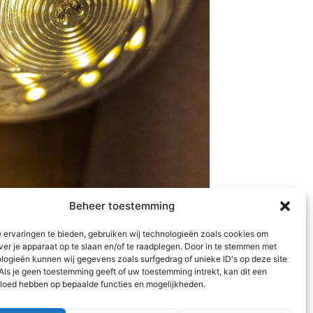
Beheer toestemming
 ervaringen te bieden, gebruiken wij technologieën zoals cookies om
ver je apparaat op te slaan en/of te raadplegen. Door in te stemmen met
logieën kunnen wij gegevens zoals surfgedrag of unieke ID's op deze site
Als je geen toestemming geeft of uw toestemming intrekt, kan dit een
vloed hebben op bepaalde functies en mogelijkheden.