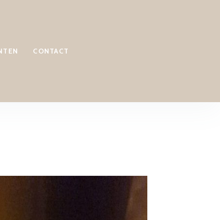
NTEN
CONTACT