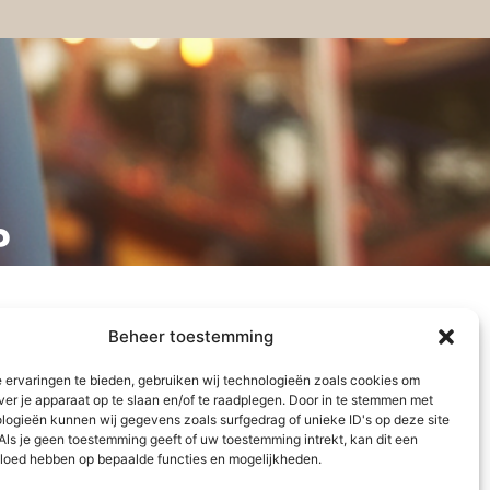
?
Beheer toestemming
 ervaringen te bieden, gebruiken wij technologieën zoals cookies om
ver je apparaat op te slaan en/of te raadplegen. Door in te stemmen met
logieën kunnen wij gegevens zoals surfgedrag of unieke ID's op deze site
Als je geen toestemming geeft of uw toestemming intrekt, kan dit een
vloed hebben op bepaalde functies en mogelijkheden.