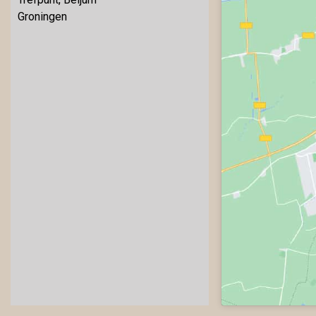
Groningen